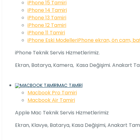
iPhone 15 Tamiri
iPhone 14 Tamiri
iPhone 13 Tamiri
iPhone 12 Tamiri
iPhone 11 Tamiri
iPhone Eski Modeller
iPhone ekran, ön cam, bat
iPhone Teknik Servis Hizmetlerimiz.
Ekran, Batarya, Kamera, Kasa Değişimi. Anakart Ta
MAC TAMIRI
Macbook Pro Tamiri
Macbook Air Tamiri
Apple Mac Teknik Servis Hizmetlerimiz
Ekran, Klavye, Batarya, Kasa Değişimi, Anakart Tami