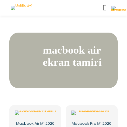
macbook air
ekran tamiri
Macbook Air M1 2020
Macbook Pro M1 2020