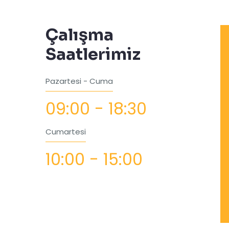
Çalışma
Saatlerimiz
Pazartesi - Cuma
09:00 - 18:30
Cumartesi
10:00 - 15:00