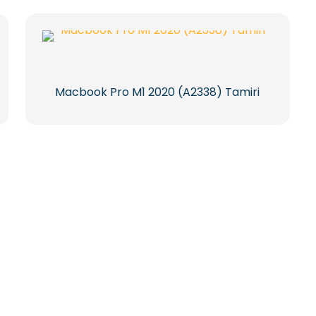
Macbook Pro M1 2020 (A2338) Tamiri