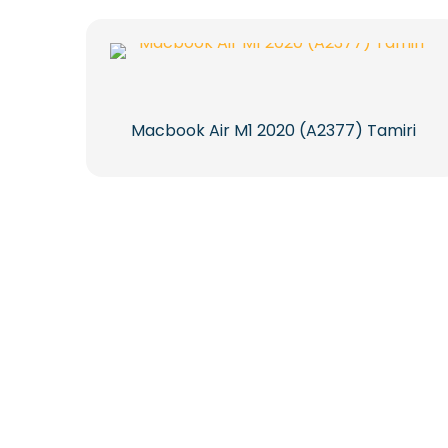
Macbook Air M1 2020 (A2377) Tamiri